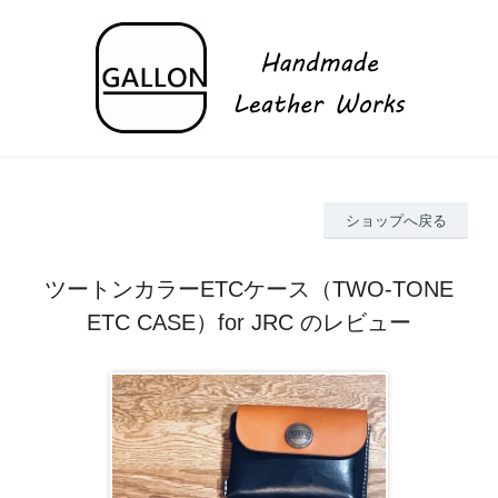
ショップへ戻る
ツートンカラーETCケース（TWO-TONE
ETC CASE）for JRC のレビュー