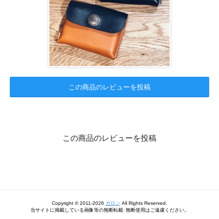
この商品のレビューを投稿
この商品のレビューを投稿
Copyright © 2011-2026
ガロン
All Rights Reserved.
当サイトに掲載している画像等の無断転載･無断使用はご遠慮ください。