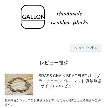
ショップへ戻る
レビュー投稿
BRASS CHAIN BRACELET / L（ブ
ラスチェーンブレスレット 真鍮無垢
Lサイズ）のレビュー
投稿内容がショップに反映されるまで、しばらく時間がかかる場合がござい
ます。