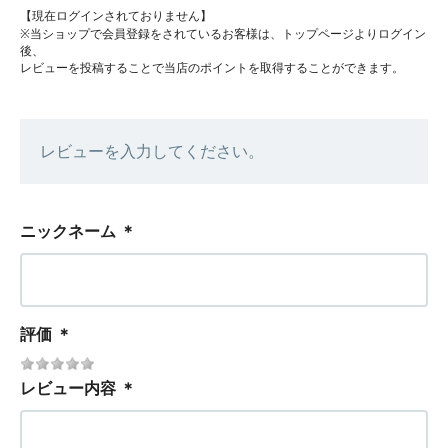
【現在ログインされておりません】
※当ショップで会員登録をされているお客様は、トップページよりログイン
後、
レビューを投稿することで当店のポイントを取得することができます。
レビューを入力してください。
ニックネーム
＊
評価
＊
レビュー内容
＊