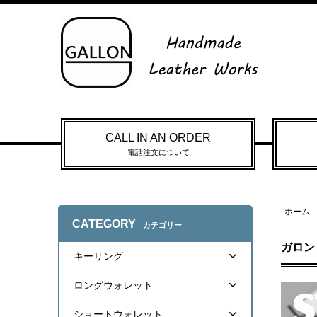
CALL IN AN ORDER
電話注文について
ホーム
CATEGORY
カテゴリー
ガロン
キーリング
ロングウォレット
ショートウォレット