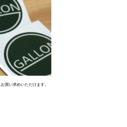
らからお買い求めいただけます。