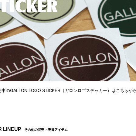
中のGALLON LOGO STICKER（ガロンロゴステッカー）はこち
 LINEUP
その他の完売・廃番アイテム