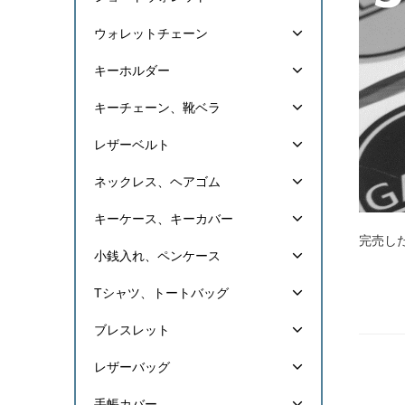
ウォレットチェーン
キーホルダー
キーチェーン、靴ベラ
レザーベルト
ネックレス、ヘアゴム
キーケース、キーカバー
完売し
小銭入れ、ペンケース
Tシャツ、トートバッグ
ブレスレット
レザーバッグ
手帳カバー