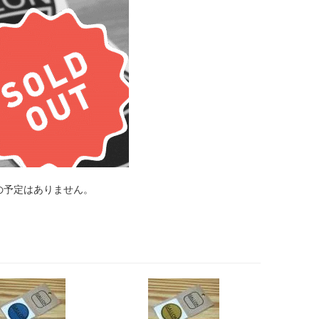
の予定はありません。