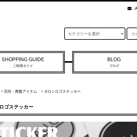
SHOPPING GUIDE
BLOG
ご利用ガイド
ブログ
>
完売・廃盤アイテム
>
ガロンロゴステッカー
ロゴステッカー