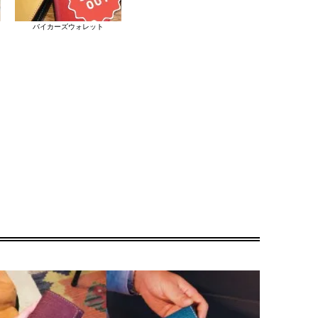
バイカーズウォレット