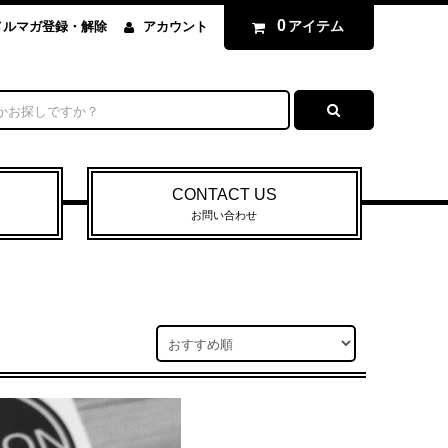
0
アイテム
メルマガ登録・解除
アカウント
CONTACT US
お問い合わせ