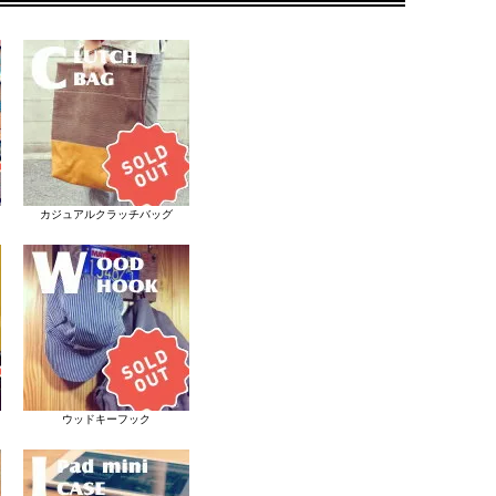
カジュアルクラッチバッグ
ウッドキーフック