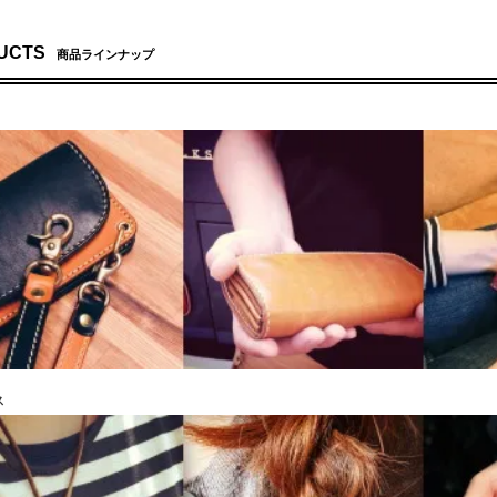
UCTS
商品ラインナップ
ス