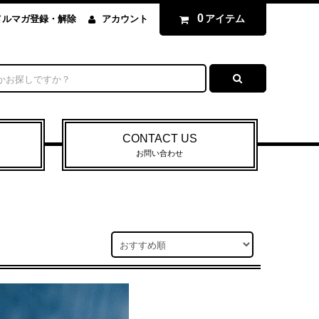
0
アイテム
メルマガ登録・解除
アカウント
CONTACT US
お問い合わせ