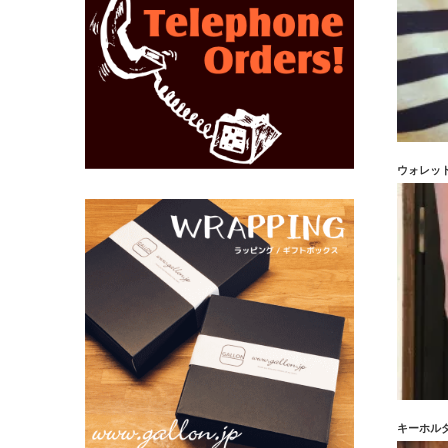
ウォレッ
キーホル