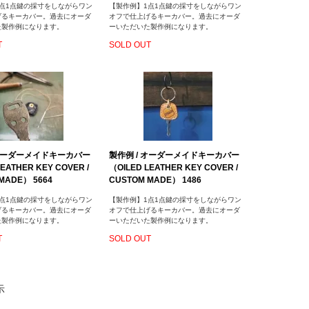
点1点鍵の採寸をしながらワン
【製作例】1点1点鍵の採寸をしながらワン
げるキーカバー。過去にオーダ
オフで仕上げるキーカバー。過去にオーダ
た製作例になります。
ーいただいた製作例になります。
T
SOLD OUT
 オーダーメイドキーカバー
製作例 / オーダーメイドキーカバー
EATHER KEY COVER /
（OILED LEATHER KEY COVER /
MADE） 5664
CUSTOM MADE） 1486
点1点鍵の採寸をしながらワン
【製作例】1点1点鍵の採寸をしながらワン
げるキーカバー。過去にオーダ
オフで仕上げるキーカバー。過去にオーダ
た製作例になります。
ーいただいた製作例になります。
T
SOLD OUT
示