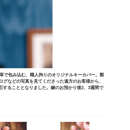
1点1点牛革で包み込む、職人拘りのオリジナルキーカバー。製
ログなどの写真を見てくださった遠方のお客様から、
対応することとなりました。鍵のお預かり後2、3週間で