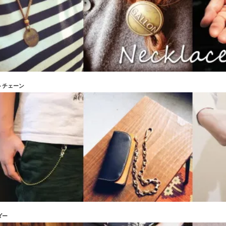
トチェーン
ダー