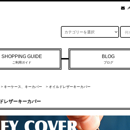
SHOPPING GUIDE
BLOG
ご利用ガイド
ブログ
>
キーケース、キーカバー
>
オイルドレザーキーカバー
ドレザーキーカバー