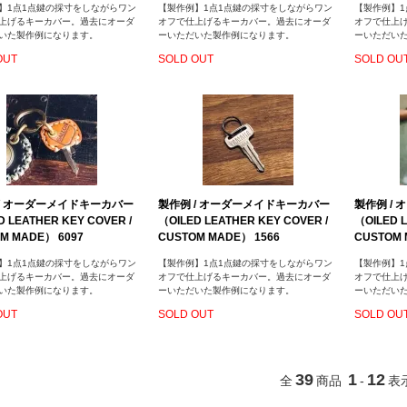
】1点1点鍵の採寸をしながらワン
【製作例】1点1点鍵の採寸をしながらワン
【製作例】1
上げるキーカバー。過去にオーダ
オフで仕上げるキーカバー。過去にオーダ
オフで仕上
いた製作例になります。
ーいただいた製作例になります。
ーいただい
OUT
SOLD OUT
SOLD OU
/ オーダーメイドキーカバー
製作例 / オーダーメイドキーカバー
製作例 /
D LEATHER KEY COVER /
（OILED LEATHER KEY COVER /
（OILED L
M MADE） 6097
CUSTOM MADE） 1566
CUSTOM 
】1点1点鍵の採寸をしながらワン
【製作例】1点1点鍵の採寸をしながらワン
【製作例】1
上げるキーカバー。過去にオーダ
オフで仕上げるキーカバー。過去にオーダ
オフで仕上
いた製作例になります。
ーいただいた製作例になります。
ーいただい
OUT
SOLD OUT
SOLD OU
39
1
12
全
商品
-
表