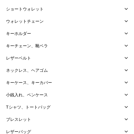
ショートウォレット
ウォレットチェーン
キーホルダー
キーチェーン、靴ベラ
レザーベルト
ネックレス、ヘアゴム
キーケース、キーカバー
小銭入れ、ペンケース
Tシャツ、トートバッグ
ブレスレット
レザーバッグ