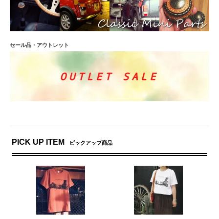
セール品・アウトレット
PICK UP ITEM
ピックアップ商品