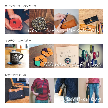
コインケース、ペンケース
キッチン、コースター
レザーバッグ、鞄