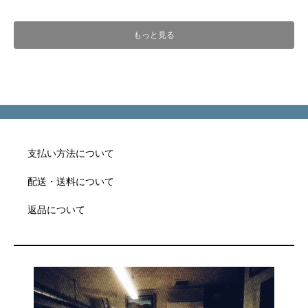
もっと見る
支払い方法について
配送・送料について
返品について