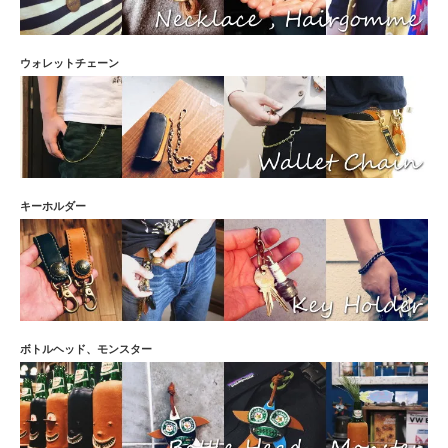
ウォレットチェーン
キーホルダー
ボトルヘッド、モンスター