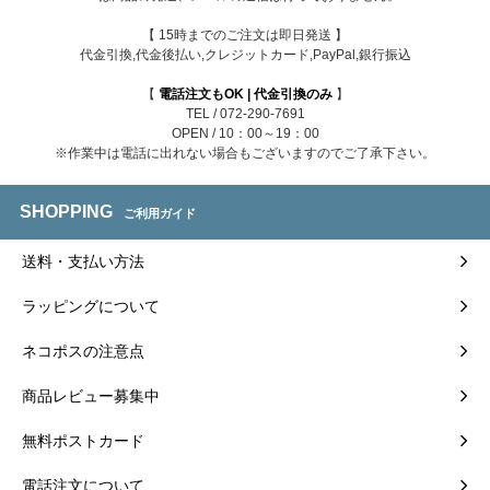
【 15時までのご注文は即日発送 】
代金引換,代金後払い,クレジットカード,PayPal,銀行振込
【
電話注文もOK | 代金引換のみ
】
TEL / 072-290-7691
OPEN / 10：00～19：00
※作業中は電話に出れない場合もございますのでご了承下さい。
SHOPPING
ご利用ガイド
送料・支払い方法
ラッピングについて
ネコポスの注意点
商品レビュー募集中
無料ポストカード
電話注文について