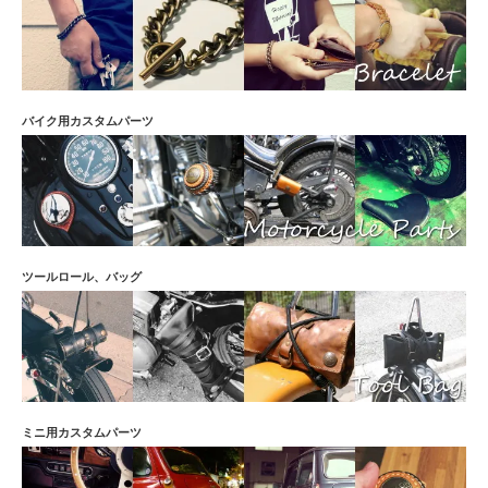
バイク用カスタムパーツ
ツールロール、バッグ
ミニ用カスタムパーツ