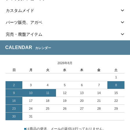
カスタムメイド
パーツ販売、アガベ
完売・廃盤アイテム
CALENDAR
カレンダー
2026年8月
日
月
火
水
木
金
土
1
2
3
4
5
6
7
8
9
10
11
12
13
14
15
16
17
18
19
20
21
22
23
24
25
26
27
28
29
30
31
■
は商品の発送、メールの返信は行っておりません。