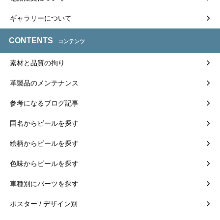
ギャラリーについて
CONTENTS
コンテンツ
素材と品質の拘り
革製品のメンテナンス
参考になるブログ記事
国名からビールを探す
絵柄からビールを探す
色味からビールを探す
車種別にパーツを探す
ポスター / デザイン別