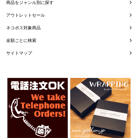
商品をジャンル別に探す
アウトレットセール
ネコポス対象商品
金額ごとに検索
サイトマップ