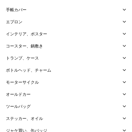
手帳カバー
エプロン
インテリア、ポスター
コースター、鍋敷き
トランプ、ケース
ボトルヘッド、チャーム
モーターサイクル
オールドカー
ツールバッグ
ステッカー、オイル
ジャケ買い、缶バッジ