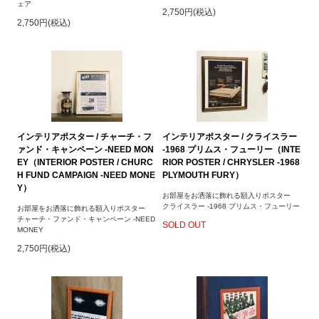
ェア
2,750円(税込)
2,750円(税込)
インテリアポスター / チャーチ・フ
インテリアポスター / クライスラー
ァンド・キャンペーン -NEED MON
-1968 プリムス・フューリー（INTE
EY（INTERIOR POSTER / CHURC
RIOR POSTER / CHRYSLER -1968
H FUND CAMPAIGN -NEED MONE
PLYMOUTH FURY）
Y）
お部屋をお洒落に飾れる額入りポスター
クライスラー -1968 プリムス・フューリー
お部屋をお洒落に飾れる額入りポスター
チャーチ・ファンド・キャンペーン -NEED
SOLD OUT
MONEY
2,750円(税込)