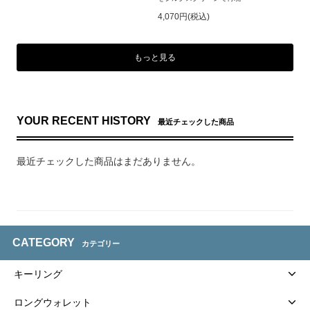
4,070円(税込)
もっと見る
YOUR RECENT HISTORY
最近チェックした商品
最近チェックした商品はまだありません。
CATEGORY
カテゴリー
キーリング
ロングウォレット