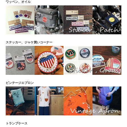
ワッペン、オイル
ステッカー、ジャケ買いコーナー
ビンテージエプロン
トランプケース