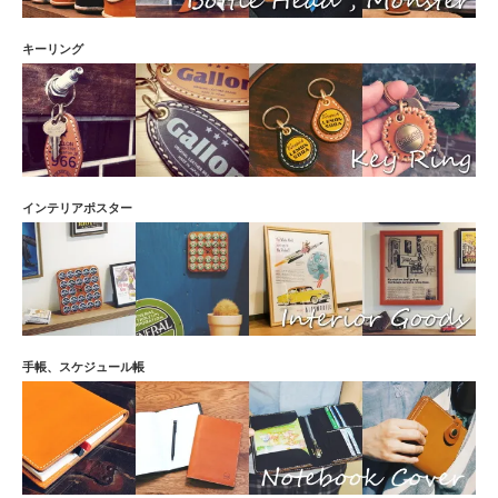
キーリング
インテリアポスター
手帳、スケジュール帳