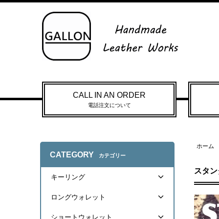
CALL IN AN ORDER
電話注文について
ホーム
CATEGORY
カテゴリー
スタン
キーリング
ロングウォレット
ショートウォレット