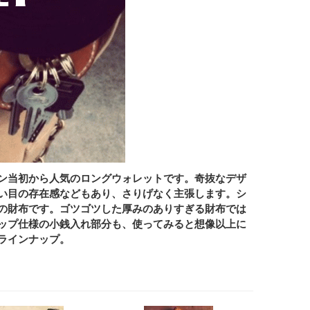
 オープン当初から人気のロングウォレットです。奇抜なデザ
い目の存在感などもあり、さりげなく主張します。シ
の財布です。ゴツゴツした厚みのありすぎる財布では
ップ仕様の小銭入れ部分も、使ってみると想像以上に
ラインナップ。