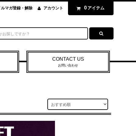
0
アイテム
メルマガ登録・解除
アカウント
CONTACT US
お問い合わせ