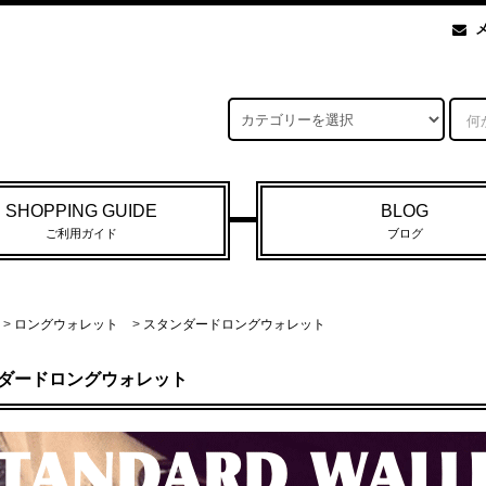
SHOPPING GUIDE
BLOG
ご利用ガイド
ブログ
>
ロングウォレット
>
スタンダードロングウォレット
ダードロングウォレット