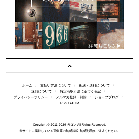
ホーム
支払い方法について
配送・送料について
返品について
特定商取引法に基づく表記
プライバシーポリシー
メルマガ登録・解除
ショップブログ
RSS
/
ATOM
Copyright © 2011-2026
ガロン
All Rights Reserved.
当サイトに掲載している画像等の無断転載･無断使用はご遠慮ください。