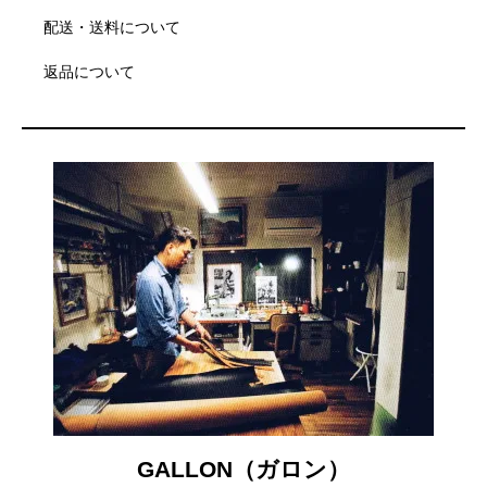
配送・送料について
返品について
GALLON（ガロン）