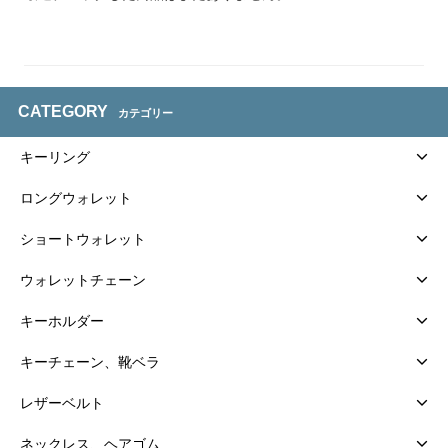
CATEGORY
カテゴリー
キーリング
ロングウォレット
ショートウォレット
ウォレットチェーン
キーホルダー
キーチェーン、靴ベラ
レザーベルト
ネックレス、ヘアゴム