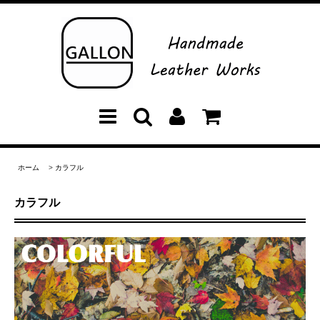
ホーム
>
カラフル
カラフル