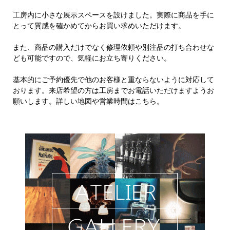
工房内に小さな展示スペースを設けました。実際に商品を手に
とって質感を確かめてからお買い求めいただけます。
また、商品の購入だけでなく修理依頼や別注品の打ち合わせな
ども可能ですので、気軽にお立ち寄りください。
基本的にご予約優先で他のお客様と重ならないように対応して
おります。来店希望の方は工房までお電話いただけますようお
願いします。詳しい地図や営業時間はこちら。