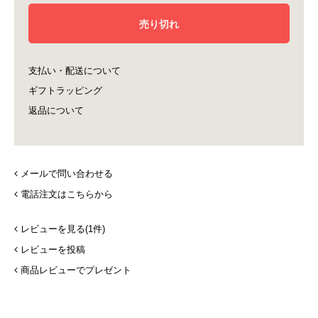
支払い・配送について
ギフトラッピング
返品について
メールで問い合わせる
電話注文はこちらから
レビューを見る(1件)
レビューを投稿
商品レビューでプレゼント