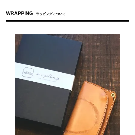
WRAPPING
ラッピングについて