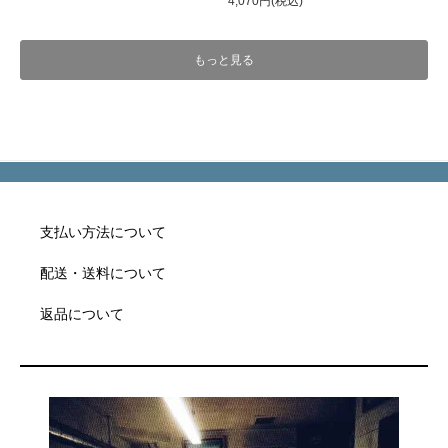
4,070円(税込)
もっと見る
支払い方法について
配送・送料について
返品について