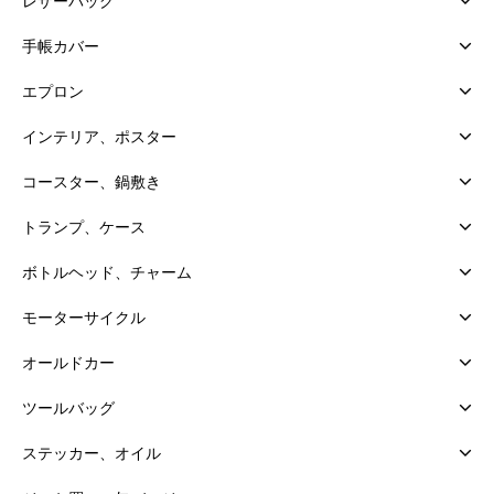
レザーバッグ
手帳カバー
エプロン
インテリア、ポスター
コースター、鍋敷き
トランプ、ケース
ボトルヘッド、チャーム
モーターサイクル
オールドカー
ツールバッグ
ステッカー、オイル