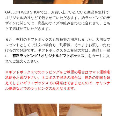
GALLON WEB SHOPでは、お買い上げいただいた商品を無料で
オリジナル紙袋などで包ませていただきます。紙ラッピングのデ
ザインに関しては、商品のサイズや組み合わせに合わせて、こち
らで選ばせていただきます。
また、有料のギフトボックスも数種類ご用意しました。大切なプ
レゼントとしてご注文の場合も、到着後にそのままお渡しいただ
けるので好評です。ギフトボックスをご希望の方は、商品と一緒
に「
有料ラッピング / オリジナルギフトボックス
」をカートに入
れてご注文ください。
※ギフトボックスでのラッピングをご希望の場合はヤマト運輸宅
急便をお選び下さい。ネコポスで発送の場合は、厚みの制限を超
えてしまいギフトボックスでの発送はできませんので、オリジナ
ル紙袋などでのラッピングのみとなります。