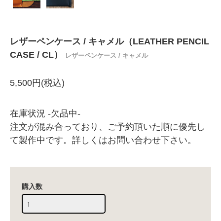
レザーペンケース / キャメル（LEATHER PENCIL
CASE / CL）
レザーペンケース / キャメル
5,500円(税込)
在庫状況 -欠品中-
注文が混み合っており、ご予約頂いた順に優先し
て製作中です。詳しくはお問い合わせ下さい。
購入数