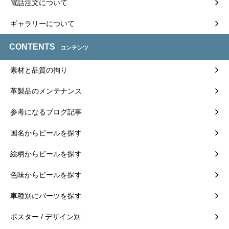
電話注文について
ギャラリーについて
CONTENTS
コンテンツ
素材と品質の拘り
革製品のメンテナンス
参考になるブログ記事
国名からビールを探す
絵柄からビールを探す
色味からビールを探す
車種別にパーツを探す
ポスター / デザイン別