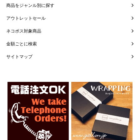
商品をジャンル別に探す
アウトレットセール
ネコポス対象商品
金額ごとに検索
サイトマップ