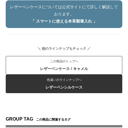
レザーペンケースについては公式サイトにて詳しく解説して
おります。
「 スマートに使える本革製筆入れ 」
＼ 他のラインナップもチェック ／
この商品のトップへ
レザーペンケース / キャメル
色違いのラインナップへ
レザーペンシルケース
GROUP TAG
この商品に関連するタグ