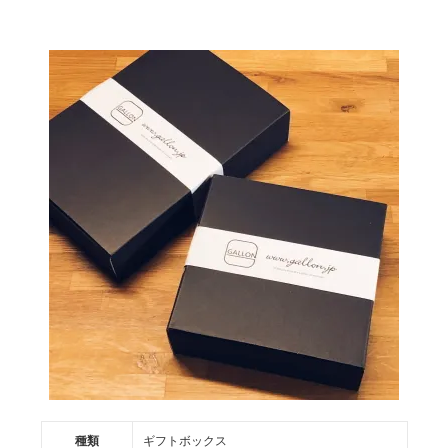
種類
ギフトボックス