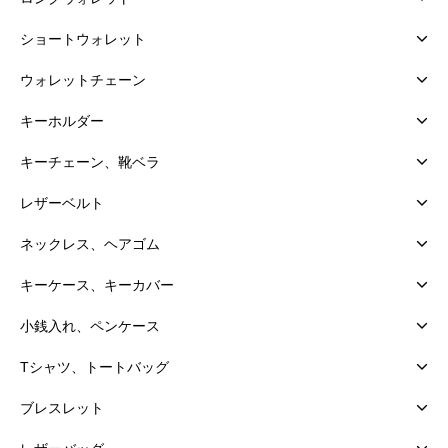
ショートウォレット
ウォレットチェーン
キーホルダー
キーチェーン、靴ベラ
レザーベルト
ネックレス、ヘアゴム
キーケース、キーカバー
小銭入れ、ペンケース
Tシャツ、トートバッグ
ブレスレット