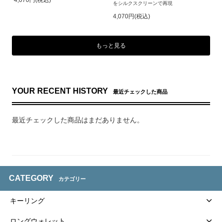
をシルクスクリーンで再現
4,070円(税込)
もっと見る
YOUR RECENT HISTORY
最近チェックした商品
最近チェックした商品はまだありません。
CATEGORY
カテゴリー
キーリング
ロングウォレット