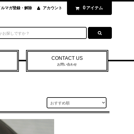
0
アイテム
メルマガ登録・解除
アカウント
CONTACT US
お問い合わせ