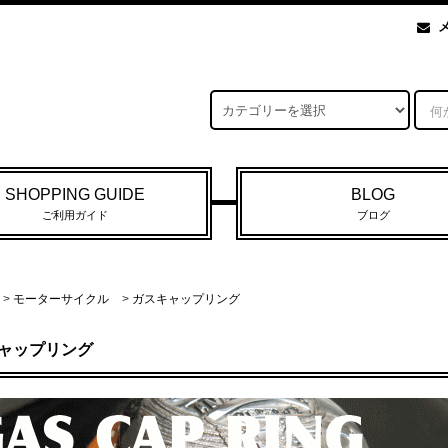
SHOPPING GUIDE
BLOG
ご利用ガイド
ブログ
>
モーターサイクル
>
ガスキャップリング
ャップリング