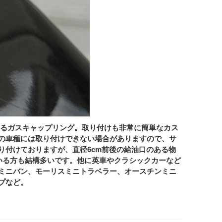
なく飾るガスキャップリング。取り付けも非常に簡単なカス
の車種には取り付けできない場合がありますので、サ
り付けておりますが、直径6cm前後の給油口のある物
ている方も結構多いです。他に英車やクラシックカーなど
ミニバン、モーリスミニトラベラー、オースチンミニ
プなど。