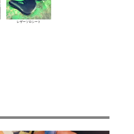
レザーソロシート