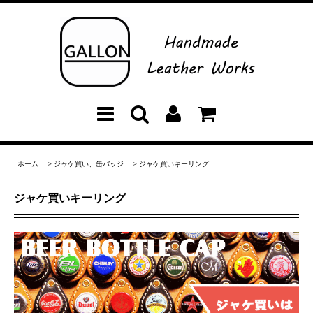
ホーム
>
ジャケ買い、缶バッジ
>
ジャケ買いキーリング
ジャケ買いキーリング