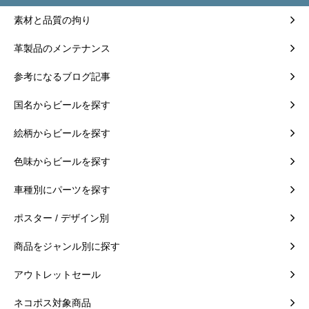
素材と品質の拘り
革製品のメンテナンス
参考になるブログ記事
国名からビールを探す
絵柄からビールを探す
色味からビールを探す
車種別にパーツを探す
ポスター / デザイン別
商品をジャンル別に探す
アウトレットセール
ネコポス対象商品