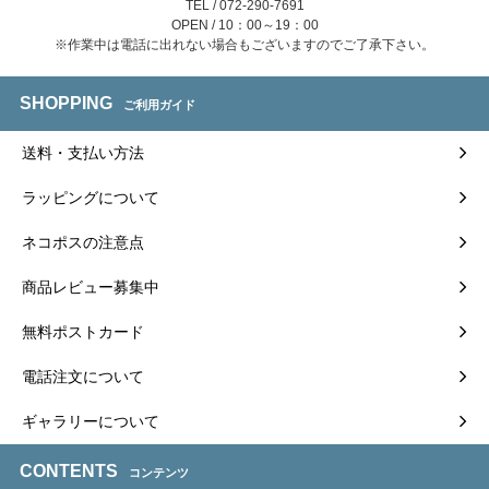
TEL / 072-290-7691
OPEN / 10：00～19：00
※作業中は電話に出れない場合もございますのでご了承下さい。
SHOPPING
ご利用ガイド
送料・支払い方法
ラッピングについて
ネコポスの注意点
商品レビュー募集中
無料ポストカード
電話注文について
ギャラリーについて
CONTENTS
コンテンツ