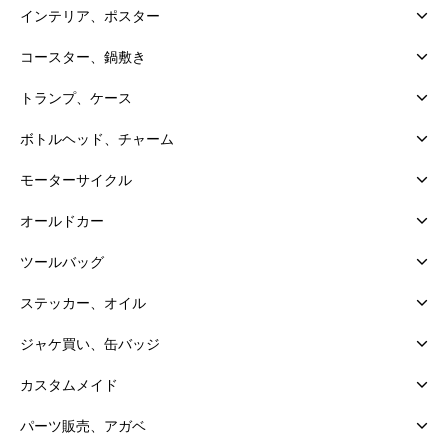
インテリア、ポスター
コースター、鍋敷き
トランプ、ケース
ボトルヘッド、チャーム
モーターサイクル
オールドカー
ツールバッグ
ステッカー、オイル
ジャケ買い、缶バッジ
カスタムメイド
パーツ販売、アガベ