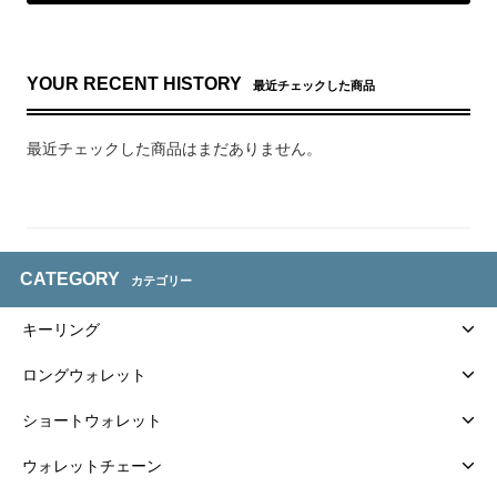
YOUR RECENT HISTORY
最近チェックした商品
最近チェックした商品はまだありません。
CATEGORY
カテゴリー
キーリング
ロングウォレット
ショートウォレット
ウォレットチェーン