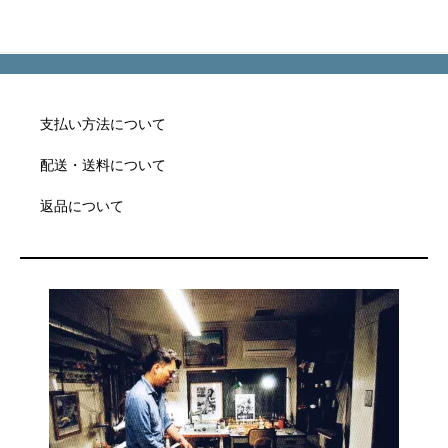
支払い方法について
配送・送料について
返品について