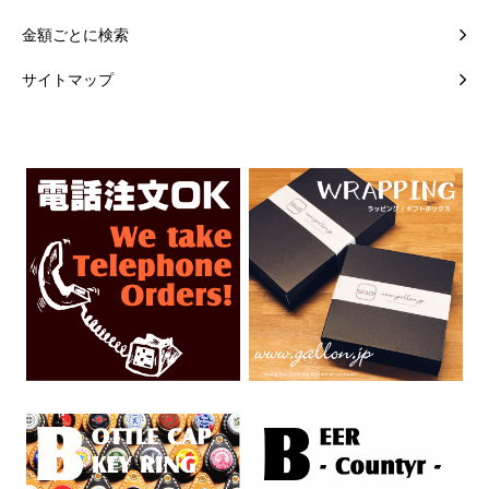
金額ごとに検索
サイトマップ