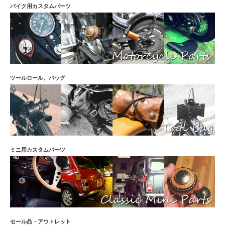
バイク用カスタムパーツ
ツールロール、バッグ
ミニ用カスタムパーツ
セール品・アウトレット