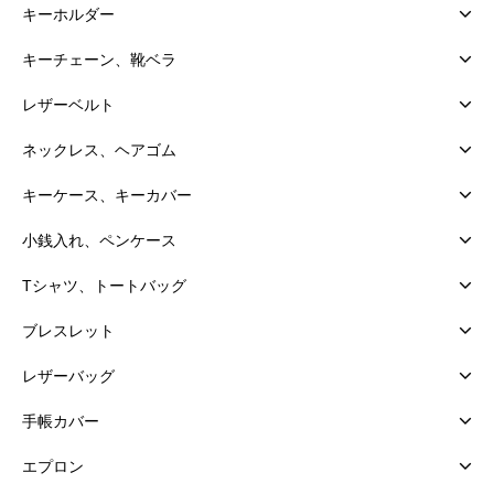
キーホルダー
キーチェーン、靴ベラ
レザーベルト
ネックレス、ヘアゴム
キーケース、キーカバー
小銭入れ、ペンケース
Tシャツ、トートバッグ
ブレスレット
レザーバッグ
手帳カバー
エプロン