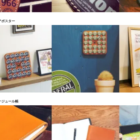
アポスター
ケジュール帳