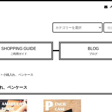
SHOPPING GUIDE
BLOG
ご利用ガイド
ブログ
>
小銭入れ、ペンケース
れ、ペンケース