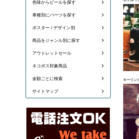
ボトルヘ
色味からビールを探す
車種別にパーツを探す
ポスター / デザイン別
商品をジャンル別に探す
アウトレットセール
ネコポス対象商品
金額ごとに検索
キーリン
サイトマップ