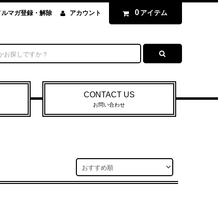
0
アイテム
メルマガ登録・解除
アカウント
CONTACT US
お問い合わせ