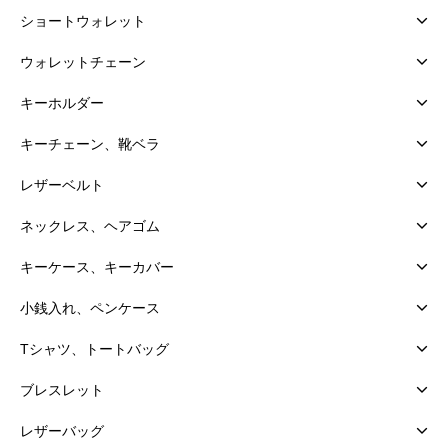
ショートウォレット
ウォレットチェーン
キーホルダー
キーチェーン、靴ベラ
レザーベルト
ネックレス、ヘアゴム
キーケース、キーカバー
小銭入れ、ペンケース
Tシャツ、トートバッグ
ブレスレット
レザーバッグ