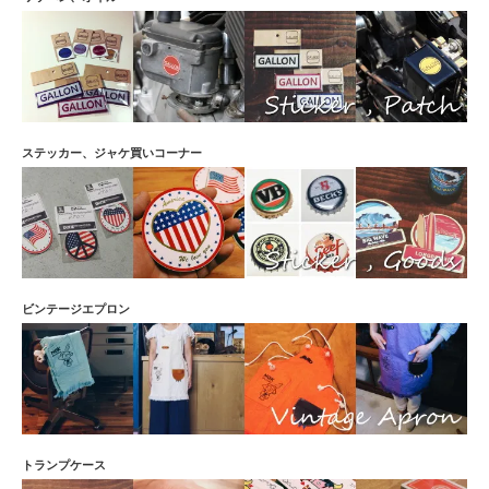
ステッカー、ジャケ買いコーナー
ビンテージエプロン
トランプケース