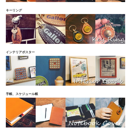
キーリング
インテリアポスター
手帳、スケジュール帳