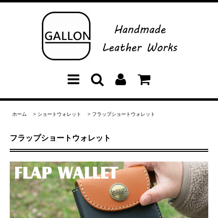
ホーム
>
ショートウォレット
>
フラップショートウォレット
フラップショートウォレット