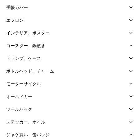
手帳カバー
エプロン
インテリア、ポスター
コースター、鍋敷き
トランプ、ケース
ボトルヘッド、チャーム
モーターサイクル
オールドカー
ツールバッグ
ステッカー、オイル
ジャケ買い、缶バッジ