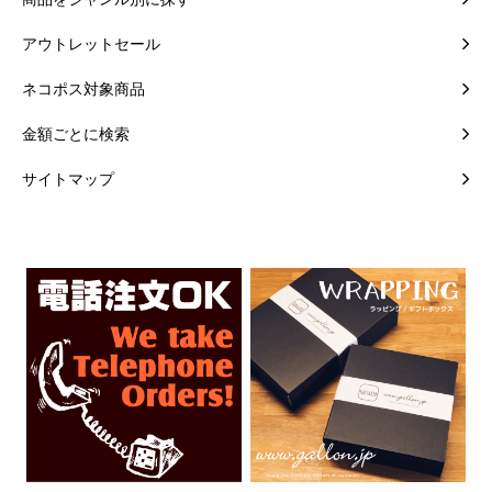
アウトレットセール
ネコポス対象商品
金額ごとに検索
サイトマップ