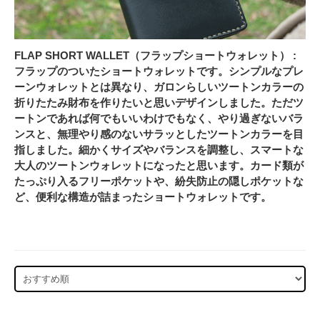
FLAP SHORT WALLET（フラップショートウォレット） :
フラップのついたショートウォレットです。シンプルなプレ
ーンウォレットとは異なり、ガロンらしいツートンカラーの
折りたたみ財布を作りたいと思いデザインしました。ただツ
ートンであれば何でもいいわけでもなく、やり過ぎないバラ
ンスと、無理やり感のないサラッとしたツートンカラーを目
指しました。細かくサイズやバランスを調整し、スマートな
大人のツートンウォレットになったと思います。カード類が
たっぷり入るフリーポケットや、紛失防止の隠しポケットな
ど、便利な構造が詰まったショートウォレットです。