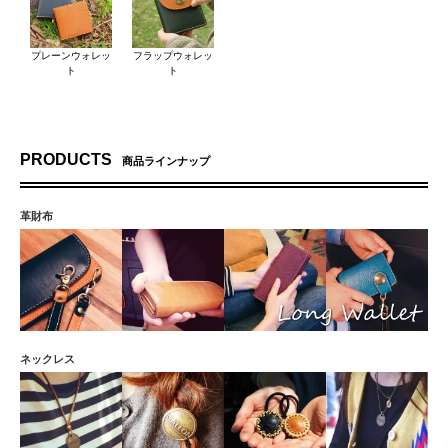
プレーンウォレッ
フラップウォレッ
ト
ト
PRODUCTS
商品ラインナップ
革財布
ネックレス