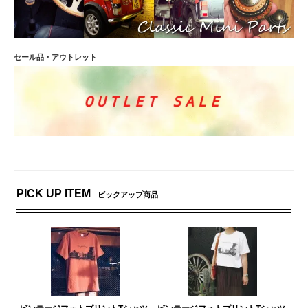
セール品・アウトレット
PICK UP ITEM
ピックアップ商品