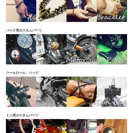
バイク用カスタムパーツ
ツールロール、バッグ
ミニ用カスタムパーツ