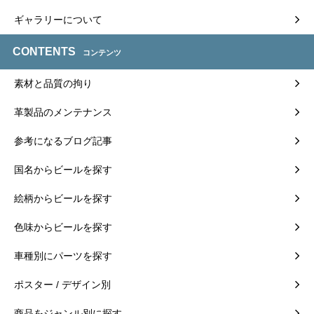
ギャラリーについて
CONTENTS
コンテンツ
素材と品質の拘り
革製品のメンテナンス
参考になるブログ記事
国名からビールを探す
絵柄からビールを探す
色味からビールを探す
車種別にパーツを探す
ポスター / デザイン別
商品をジャンル別に探す