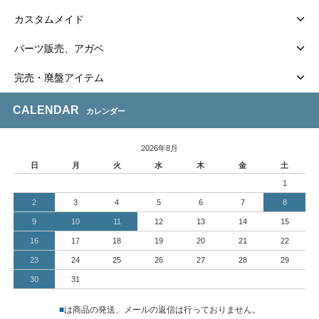
カスタムメイド
パーツ販売、アガベ
完売・廃盤アイテム
CALENDAR
カレンダー
2026年8月
日
月
火
水
木
金
土
1
2
3
4
5
6
7
8
9
10
11
12
13
14
15
16
17
18
19
20
21
22
23
24
25
26
27
28
29
30
31
■
は商品の発送、メールの返信は行っておりません。