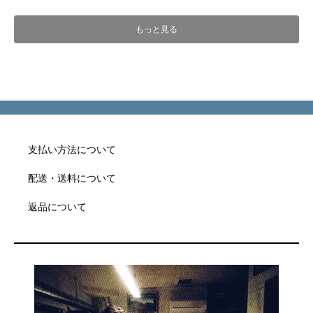
もっと見る
支払い方法について
配送・送料について
返品について