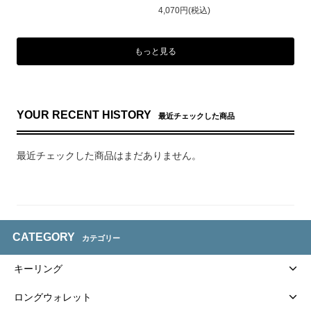
4,070円(税込)
もっと見る
YOUR RECENT HISTORY
最近チェックした商品
最近チェックした商品はまだありません。
CATEGORY
カテゴリー
キーリング
ロングウォレット