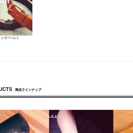
レザーベルト
UCTS
商品ラインナップ