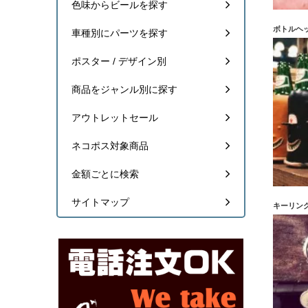
色味からビールを探す
ボトルヘ
車種別にパーツを探す
ポスター / デザイン別
商品をジャンル別に探す
アウトレットセール
ネコポス対象商品
金額ごとに検索
サイトマップ
キーリン