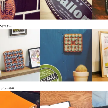
アポスター
ケジュール帳