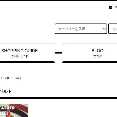
SHOPPING GUIDE
BLOG
ご利用ガイド
ブログ
>
レザーベルト
ベルト