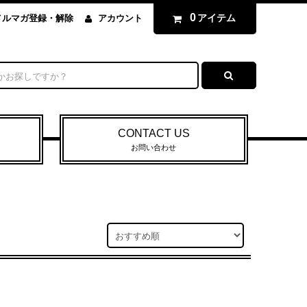
0
アイテム
メルマガ登録・解除
アカウント
CONTACT US
お問い合わせ