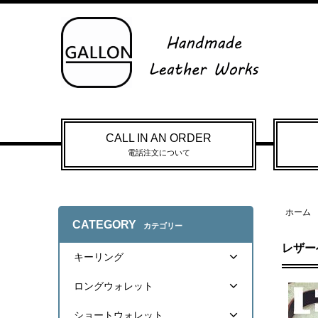
CALL IN AN ORDER
電話注文について
ホーム
CATEGORY
カテゴリー
レザー
キーリング
ロングウォレット
ショートウォレット