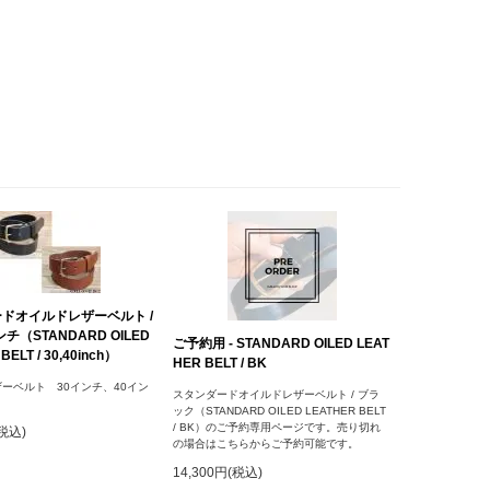
ドオイルドレザーベルト /
ンチ（STANDARD OILED
ご予約用 - STANDARD OILED LEAT
BELT / 30,40inch）
HER BELT / BK
ーベルト 30インチ、40イン
スタンダードオイルドレザーベルト / ブラ
ック（STANDARD OILED LEATHER BELT
/ BK）のご予約専用ページです。売り切れ
(税込)
の場合はこちらからご予約可能です。
14,300円(税込)