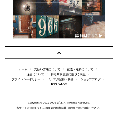
ホーム
支払い方法について
配送・送料について
返品について
特定商取引法に基づく表記
プライバシーポリシー
メルマガ登録・解除
ショップブログ
RSS
/
ATOM
Copyright © 2011-2026
ガロン
All Rights Reserved.
当サイトに掲載している画像等の無断転載･無断使用はご遠慮ください。