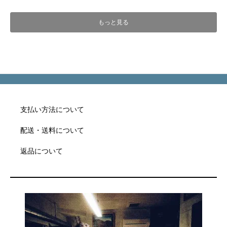
もっと見る
支払い方法について
配送・送料について
返品について