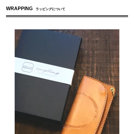
WRAPPING
ラッピングについて