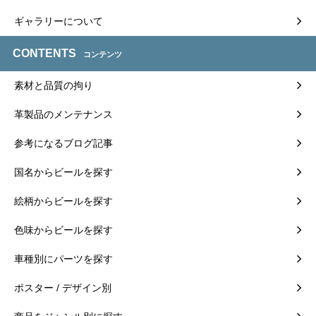
ギャラリーについて
CONTENTS
コンテンツ
素材と品質の拘り
革製品のメンテナンス
参考になるブログ記事
国名からビールを探す
絵柄からビールを探す
色味からビールを探す
車種別にパーツを探す
ポスター / デザイン別