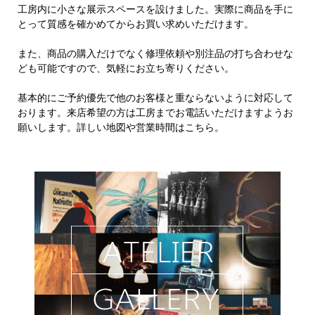
工房内に小さな展示スペースを設けました。実際に商品を手に
とって質感を確かめてからお買い求めいただけます。
また、商品の購入だけでなく修理依頼や別注品の打ち合わせな
ども可能ですので、気軽にお立ち寄りください。
基本的にご予約優先で他のお客様と重ならないように対応して
おります。来店希望の方は工房までお電話いただけますようお
願いします。詳しい地図や営業時間はこちら。