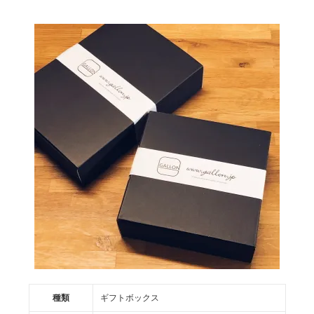
種類
ギフトボックス