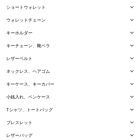
ショートウォレット
ウォレットチェーン
キーホルダー
キーチェーン、靴ベラ
レザーベルト
ネックレス、ヘアゴム
キーケース、キーカバー
小銭入れ、ペンケース
Tシャツ、トートバッグ
ブレスレット
レザーバッグ