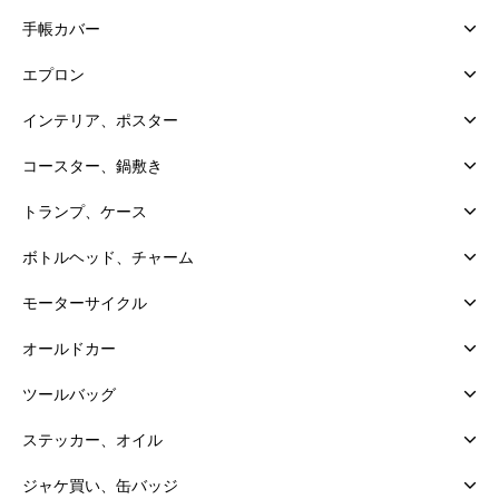
手帳カバー
エプロン
インテリア、ポスター
コースター、鍋敷き
トランプ、ケース
ボトルヘッド、チャーム
モーターサイクル
オールドカー
ツールバッグ
ステッカー、オイル
ジャケ買い、缶バッジ