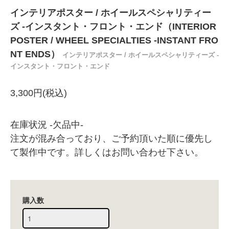
インテリアポスター / ホイールスペシャリティー
ズ -インスタント・フロント・エンド（INTERIOR
POSTER / WHEEL SPECIALTIES -INSTANT FRO
NT ENDS）
インテリアポスター / ホイールスペシャリティーズ -
インスタント・フロント・エンド
3,300円(税込)
在庫状況 -欠品中-
注文が混み合っており、ご予約頂いた順に優先し
て製作中です。詳しくはお問い合わせ下さい。
購入数