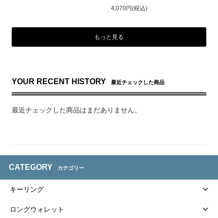
4,070円(税込)
もっと見る
YOUR RECENT HISTORY
最近チェックした商品
最近チェックした商品はまだありません。
CATEGORY
カテゴリー
キーリング
ロングウォレット