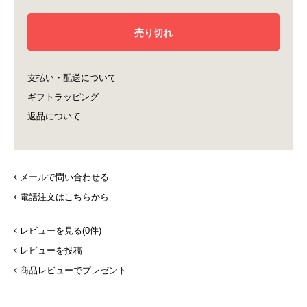
支払い・配送について
ギフトラッピング
返品について
メールで問い合わせる
電話注文はこちらから
レビューを見る(0件)
レビューを投稿
商品レビューでプレゼント