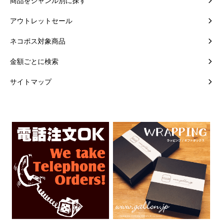
商品をジャンル別に探す
アウトレットセール
ネコポス対象商品
金額ごとに検索
サイトマップ