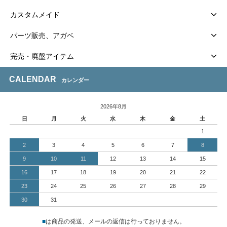
カスタムメイド
パーツ販売、アガベ
完売・廃盤アイテム
CALENDAR
カレンダー
2026年8月
日
月
火
水
木
金
土
1
2
3
4
5
6
7
8
9
10
11
12
13
14
15
16
17
18
19
20
21
22
23
24
25
26
27
28
29
30
31
■
は商品の発送、メールの返信は行っておりません。