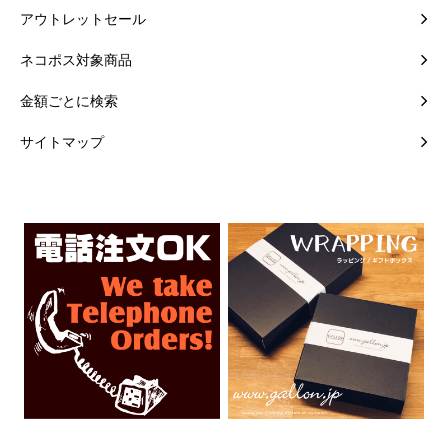
アウトレットセール
ネコポス対象商品
金額ごとに検索
サイトマップ