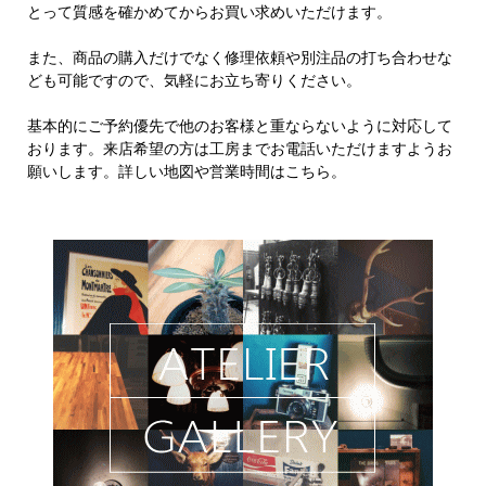
とって質感を確かめてからお買い求めいただけます。
また、商品の購入だけでなく修理依頼や別注品の打ち合わせな
ども可能ですので、気軽にお立ち寄りください。
基本的にご予約優先で他のお客様と重ならないように対応して
おります。来店希望の方は工房までお電話いただけますようお
願いします。詳しい地図や営業時間はこちら。