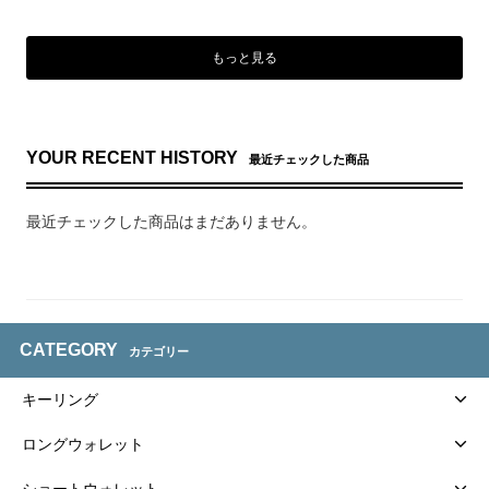
もっと見る
YOUR RECENT HISTORY
最近チェックした商品
最近チェックした商品はまだありません。
CATEGORY
カテゴリー
キーリング
ロングウォレット
ショートウォレット