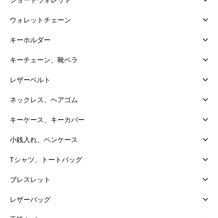
ウォレットチェーン
キーホルダー
キーチェーン、靴ベラ
レザーベルト
ネックレス、ヘアゴム
キーケース、キーカバー
小銭入れ、ペンケース
Tシャツ、トートバッグ
ブレスレット
レザーバッグ