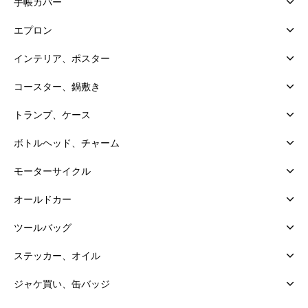
手帳カバー
エプロン
インテリア、ポスター
コースター、鍋敷き
トランプ、ケース
ボトルヘッド、チャーム
モーターサイクル
オールドカー
ツールバッグ
ステッカー、オイル
ジャケ買い、缶バッジ