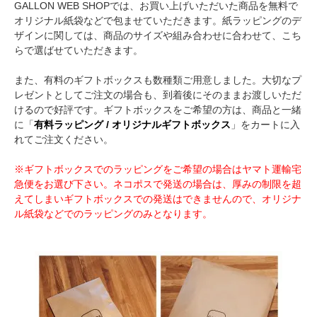
GALLON WEB SHOPでは、お買い上げいただいた商品を無料で
オリジナル紙袋などで包ませていただきます。紙ラッピングのデ
ザインに関しては、商品のサイズや組み合わせに合わせて、こち
らで選ばせていただきます。
また、有料のギフトボックスも数種類ご用意しました。大切なプ
レゼントとしてご注文の場合も、到着後にそのままお渡しいただ
けるので好評です。ギフトボックスをご希望の方は、商品と一緒
に「
有料ラッピング / オリジナルギフトボックス
」をカートに入
れてご注文ください。
※ギフトボックスでのラッピングをご希望の場合はヤマト運輸宅
急便をお選び下さい。ネコポスで発送の場合は、厚みの制限を超
えてしまいギフトボックスでの発送はできませんので、オリジナ
ル紙袋などでのラッピングのみとなります。