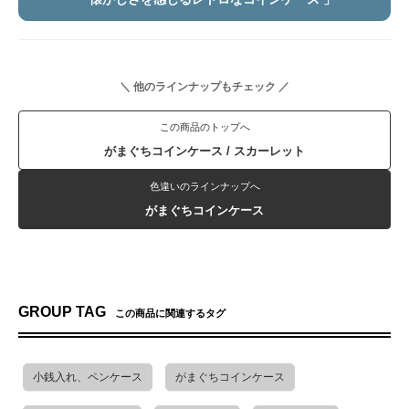
＼ 他のラインナップもチェック ／
この商品のトップへ
がまぐちコインケース / スカーレット
色違いのラインナップへ
がまぐちコインケース
GROUP TAG
この商品に関連するタグ
小銭入れ、ペンケース
がまぐちコインケース