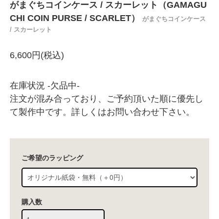
がまぐちコインケース / スカーレット（GAMAGU
CHI COIN PURSE / SCARLET）
がまぐちコインケース
/ スカーレット
6,600円(税込)
在庫状況 -欠品中-
注文が混み合っており、ご予約頂いた順に優先し
て製作中です。詳しくはお問い合わせ下さい。
ご希望のラッピング
購入数