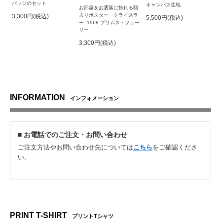
バッジのセット
キャンバス生地
お部屋をお洒落に飾れる額
入りポスター クライスラ
3,300円(税込)
5,500円(税込)
ー -1968 プリムス・フュー
リー
3,300円(税込)
INFORMATION
インフォメーション
■ お電話でのご注文・お問い合わせ
ご注文方法やお問い合わせ先については
こちら
をご確認くださ
い。
PRINT T-SHIRT
プリントTシャツ