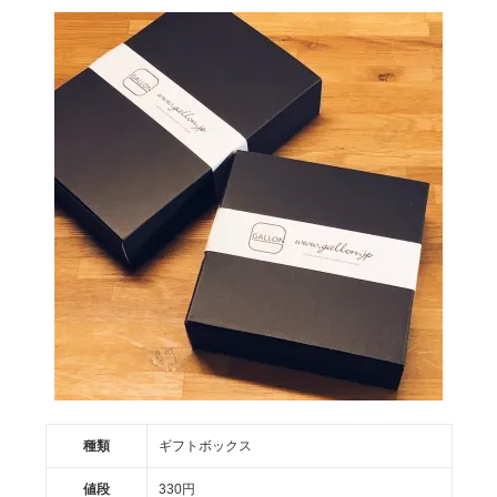
種類
ギフトボックス
値段
330円