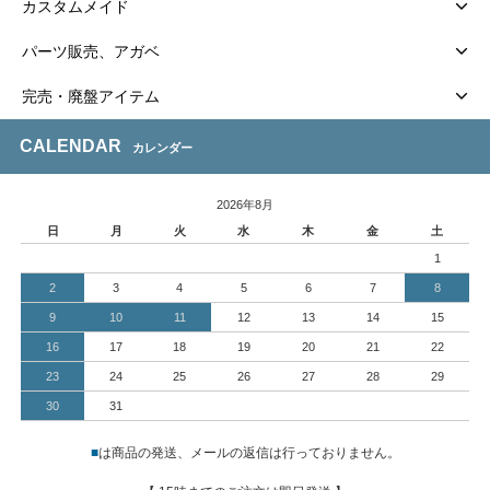
カスタムメイド
パーツ販売、アガベ
完売・廃盤アイテム
CALENDAR
カレンダー
2026年8月
日
月
火
水
木
金
土
1
2
3
4
5
6
7
8
9
10
11
12
13
14
15
16
17
18
19
20
21
22
23
24
25
26
27
28
29
30
31
■
は商品の発送、メールの返信は行っておりません。