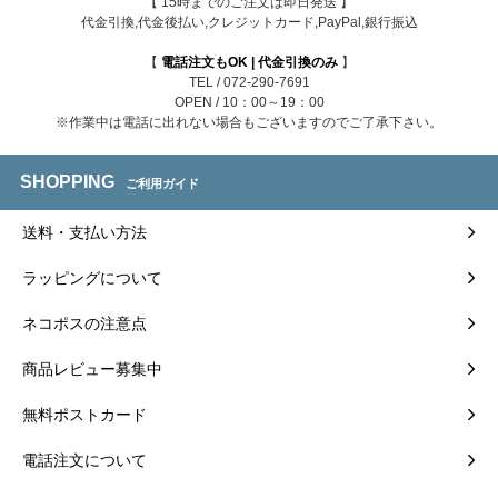
【 15時までのご注文は即日発送 】
代金引換,代金後払い,クレジットカード,PayPal,銀行振込
【
電話注文もOK | 代金引換のみ
】
TEL / 072-290-7691
OPEN / 10：00～19：00
※作業中は電話に出れない場合もございますのでご了承下さい。
SHOPPING
ご利用ガイド
送料・支払い方法
ラッピングについて
ネコポスの注意点
商品レビュー募集中
無料ポストカード
電話注文について