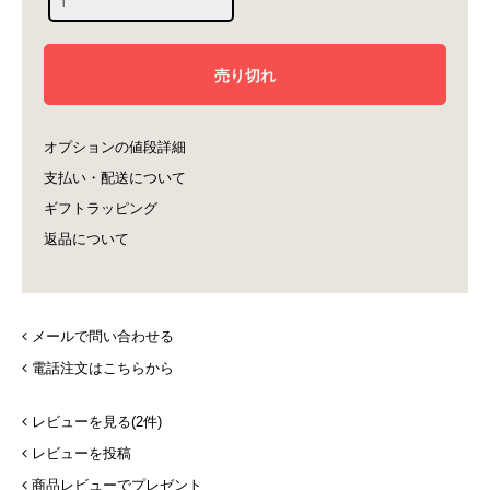
オプションの値段詳細
支払い・配送について
ギフトラッピング
返品について
メールで問い合わせる
電話注文はこちらから
レビューを見る(2件)
レビューを投稿
商品レビューでプレゼント