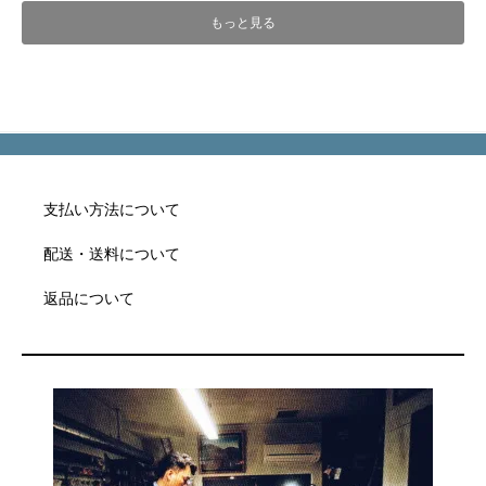
もっと見る
支払い方法について
配送・送料について
返品について