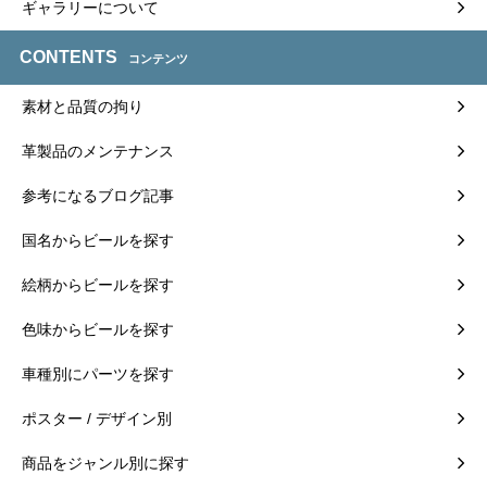
ギャラリーについて
CONTENTS
コンテンツ
素材と品質の拘り
革製品のメンテナンス
参考になるブログ記事
国名からビールを探す
絵柄からビールを探す
色味からビールを探す
車種別にパーツを探す
ポスター / デザイン別
商品をジャンル別に探す