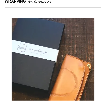
WRAPPING
ラッピングについて