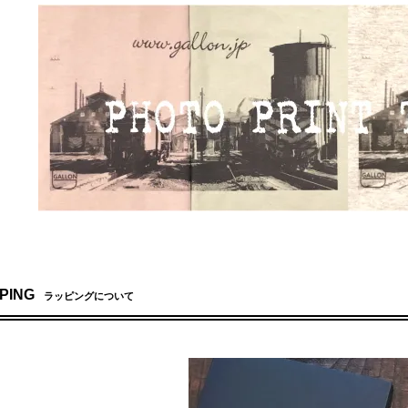
PING
ラッピングについて