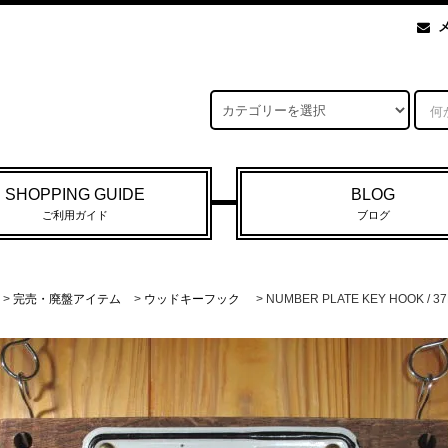
SHOPPING GUIDE
BLOG
ご利用ガイド
ブログ
>
完売・廃盤アイテム
>
ウッドキーフック
> NUMBER PLATE KEY HOO