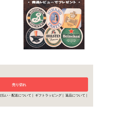
支払い・配送について
|
ギフトラッピング
|
返品について
|