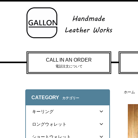
CALL IN AN ORDER
電話注文について
ホーム
CATEGORY
カテゴリー
キーリング
ロングウォレット
ショートウォレット