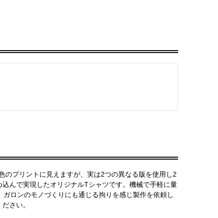
色のプリントに見えますが、実は2つの異なる版を使用し2
め込んで実現したオリジナルTシャツです。機械で手軽に量
。ガロンのモノづくりにも通じる拘りを感じ製作を依頼し
ください。