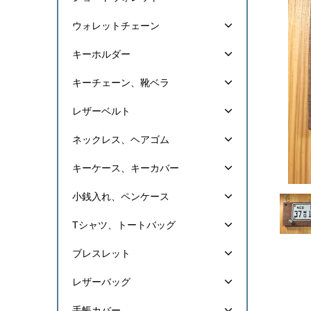
ウォレットチェーン
キーホルダー
キーチェーン、靴ベラ
レザーベルト
ネックレス、ヘアゴム
キーケース、キーカバー
小銭入れ、ペンケース
Tシャツ、トートバッグ
ブレスレット
レザーバッグ
手帳カバー