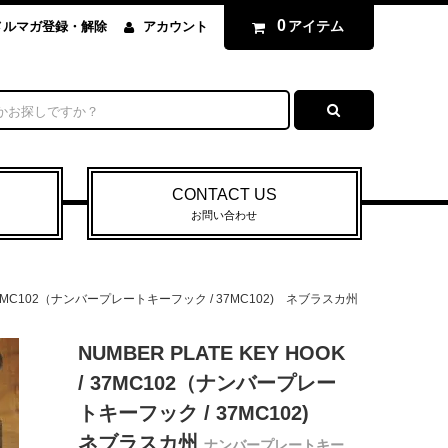
0
アイテム
メルマガ登録・解除
アカウント
CONTACT US
お問い合わせ
K / 37MC102（ナンバープレートキーフック / 37MC102) ネブラスカ州
NUMBER PLATE KEY HOOK
/ 37MC102（ナンバープレー
トキーフック / 37MC102)
ネブラスカ州
ナンバープレートキー