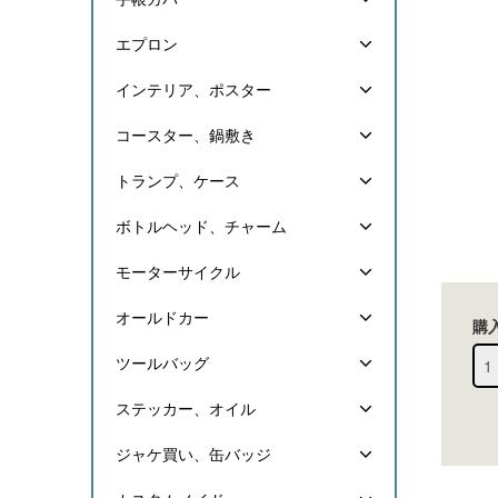
エプロン
インテリア、ポスター
コースター、鍋敷き
トランプ、ケース
ボトルヘッド、チャーム
モーターサイクル
オールドカー
購
ツールバッグ
ステッカー、オイル
ジャケ買い、缶バッジ