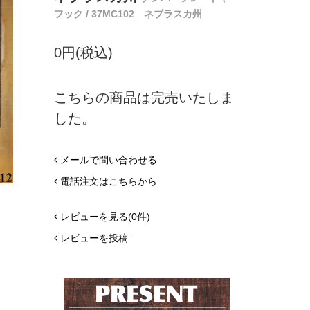
フック / 37MC102 ネブラスカ州
0円(税込)
こちらの商品は完売いたしま
した。
メールで問い合わせる
電話注文はこちらから
レビューを見る(0件)
レビューを投稿