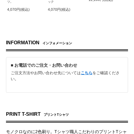
ツ。
ック
4,070円(税込)
4,070円(税込)
INFORMATION
インフォメーション
■ お電話でのご注文・お問い合わせ
ご注文方法やお問い合わせ先については
こちら
をご確認くださ
い。
PRINT T-SHIRT
プリントTシャツ
モノクロなのに2色刷り。Tシャツ職人こだわりのプリントTシャ