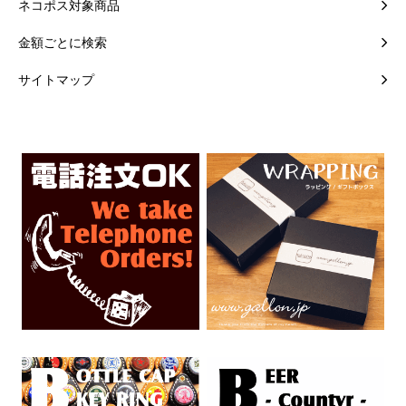
ネコポス対象商品
金額ごとに検索
サイトマップ