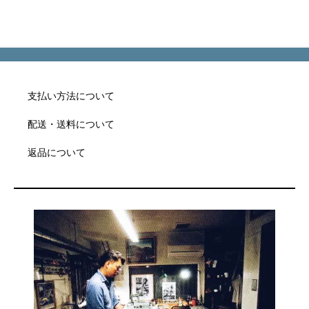
支払い方法について
配送・送料について
返品について