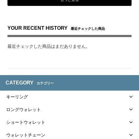
YOUR RECENT HISTORY
最近チェックした商品
最近チェックした商品はまだありません。
CATEGORY
カテゴリー
キーリング
ロングウォレット
ショートウォレット
ウォレットチェーン