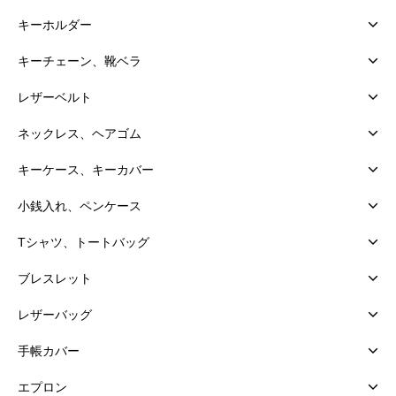
キーホルダー
キーチェーン、靴ベラ
レザーベルト
ネックレス、ヘアゴム
キーケース、キーカバー
小銭入れ、ペンケース
Tシャツ、トートバッグ
ブレスレット
レザーバッグ
手帳カバー
エプロン