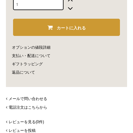
カートに入れる
オプションの値段詳細
支払い・配送について
ギフトラッピング
返品について
メールで問い合わせる
電話注文はこちらから
レビューを見る(0件)
レビューを投稿