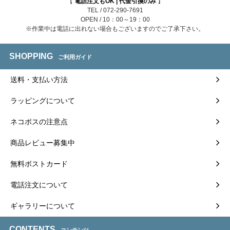
【
電話注文もOK | 代金引換のみ
】
TEL / 072-290-7691
OPEN / 10：00～19：00
※作業中は電話に出れない場合もございますのでご了承下さい。
SHOPPING
ご利用ガイド
送料・支払い方法
ラッピングについて
ネコポスの注意点
商品レビュー募集中
無料ポストカード
電話注文について
ギャラリーについて
CONTENTS
コンテンツ