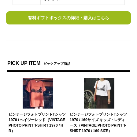
有料ギフトボックスの詳細・購入はこちら
PICK UP ITEM
ピックアップ商品
ビンテージフォトプリントTシャツ
ビンテージフォトプリントTシャツ
1970 / ヘイジーレッド（VINTAGE
1970 / 160サイズ キッズ・レディ
PHOTO PRINT T-SHIRT 1970 / H
ース（VINTAGE PHOTO PRINT T-
R）
SHIRT 1970 / 160 SIZE）