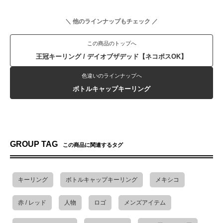
＼ 他のラインナップもチェック ／
この商品のトップへ
王冠キーリング / デイオブザデッド【ネコポスOK】
色違いのラインナップへ
ボトルキャップキーリング
GROUP TAG
この商品に関連するタグ
キーリング
ボトルキャップキーリング
メキシコ
赤 / レッド
人物
ロゴ
メンズアイテム