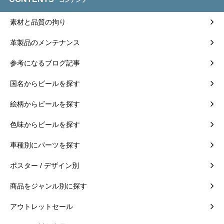
素材と品質の拘り
革製品のメンテナンス
参考になるブログ記事
国名からビールを探す
絵柄からビールを探す
色味からビールを探す
車種別にパーツを探す
ポスター / デザイン別
商品をジャンル別に探す
アウトレットセール