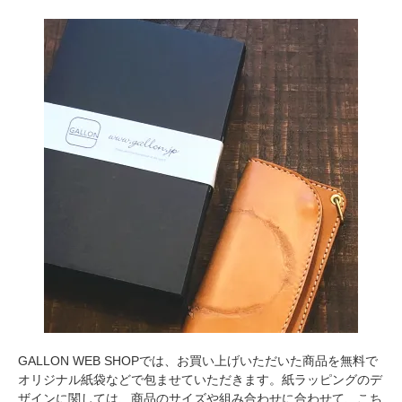
GALLON WEB SHOPでは、お買い上げいただいた商品を無料で
オリジナル紙袋などで包ませていただきます。紙ラッピングのデ
ザインに関しては、商品のサイズや組み合わせに合わせて、こち