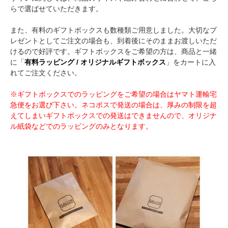
らで選ばせていただきます。
また、有料のギフトボックスも数種類ご用意しました。大切なプ
レゼントとしてご注文の場合も、到着後にそのままお渡しいただ
けるので好評です。ギフトボックスをご希望の方は、商品と一緒
に「
有料ラッピング / オリジナルギフトボックス
」をカートに入
れてご注文ください。
※ギフトボックスでのラッピングをご希望の場合はヤマト運輸宅
急便をお選び下さい。ネコポスで発送の場合は、厚みの制限を超
えてしまいギフトボックスでの発送はできませんので、オリジナ
ル紙袋などでのラッピングのみとなります。