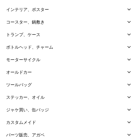
インテリア、ポスター
コースター、鍋敷き
トランプ、ケース
ボトルヘッド、チャーム
モーターサイクル
オールドカー
ツールバッグ
ステッカー、オイル
ジャケ買い、缶バッジ
カスタムメイド
パーツ販売、アガベ