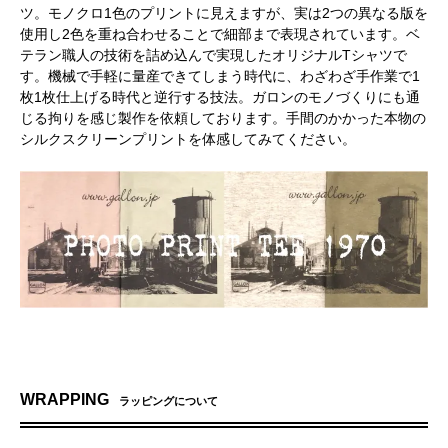
ツ。モノクロ1色のプリントに見えますが、実は2つの異なる版を
使用し2色を重ね合わせることで細部まで表現されています。ベ
テラン職人の技術を詰め込んで実現したオリジナルTシャツで
す。機械で手軽に量産できてしまう時代に、わざわざ手作業で1
枚1枚仕上げる時代と逆行する技法。ガロンのモノづくりにも通
じる拘りを感じ製作を依頼しております。手間のかかった本物の
シルクスクリーンプリントを体感してみてください。
WRAPPING
ラッピングについて