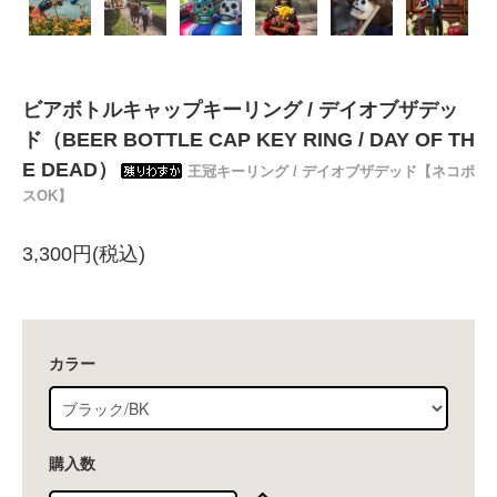
ビアボトルキャップキーリング / デイオブザデッ
ド（BEER BOTTLE CAP KEY RING / DAY OF TH
E DEAD）
王冠キーリング / デイオブザデッド【ネコポ
スOK】
3,300円(税込)
カラー
購入数